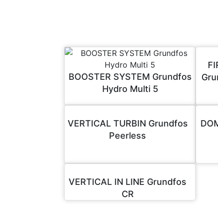
F
BOOSTER SYSTEM Grundfos
Gru
Hydro Multi 5
VERTICAL TURBIN Grundfos
DOM
Peerless
VERTICAL IN LINE Grundfos
CR