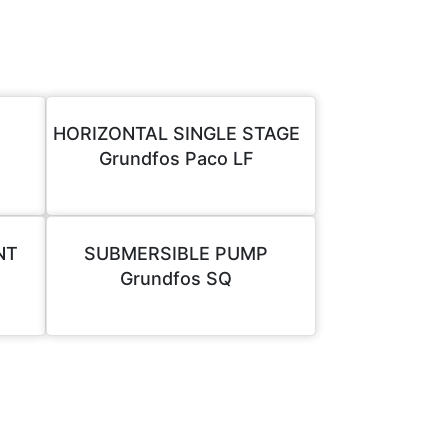
HORIZONTAL SINGLE STAGE
Grundfos Paco LF
NT
SUBMERSIBLE PUMP
Grundfos SQ