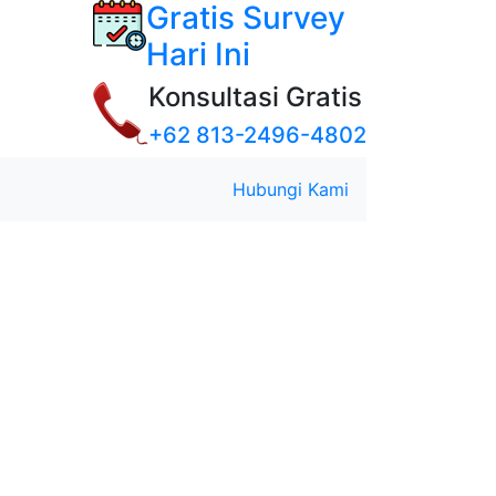
Gratis Survey
Hari Ini
Konsultasi Gratis
+62 813-2496-4802
Hubungi Kami