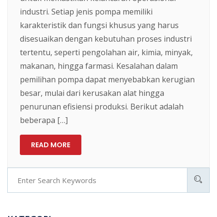
industri. Setiap jenis pompa memiliki
karakteristik dan fungsi khusus yang harus
disesuaikan dengan kebutuhan proses industri
tertentu, seperti pengolahan air, kimia, minyak,
makanan, hingga farmasi. Kesalahan dalam
pemilihan pompa dapat menyebabkan kerugian
besar, mulai dari kerusakan alat hingga
penurunan efisiensi produksi. Berikut adalah
beberapa […]
READ MORE