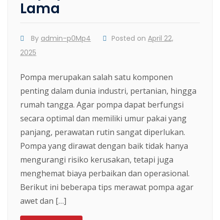
Lama
By
admin-p0Mp4
Posted on
April 22,
2025
Pompa merupakan salah satu komponen
penting dalam dunia industri, pertanian, hingga
rumah tangga. Agar pompa dapat berfungsi
secara optimal dan memiliki umur pakai yang
panjang, perawatan rutin sangat diperlukan.
Pompa yang dirawat dengan baik tidak hanya
mengurangi risiko kerusakan, tetapi juga
menghemat biaya perbaikan dan operasional.
Berikut ini beberapa tips merawat pompa agar
awet dan […]