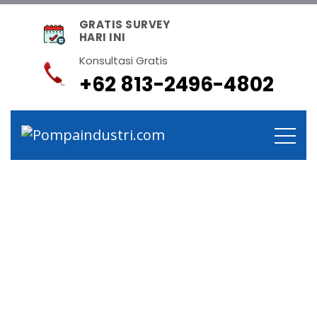
GRATIS SURVEY
HARI INI
Konsultasi Gratis
+62 813-2496-4802
Blog