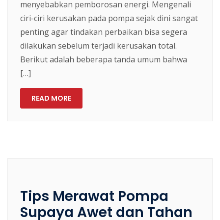
menyebabkan pemborosan energi. Mengenali
ciri-ciri kerusakan pada pompa sejak dini sangat
penting agar tindakan perbaikan bisa segera
dilakukan sebelum terjadi kerusakan total.
Berikut adalah beberapa tanda umum bahwa
[…]
READ MORE
Tips Merawat Pompa
Supaya Awet dan Tahan