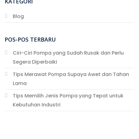
KATEGORI
Blog
POS-POS TERBARU
Ciri-Ciri Pompa yang Sudah Rusak dan Perlu
Segera Diperbaiki
Tips Merawat Pompa Supaya Awet dan Tahan
Lama
Tips Memilih Jenis Pompa yang Tepat untuk
Kebutuhan Industri