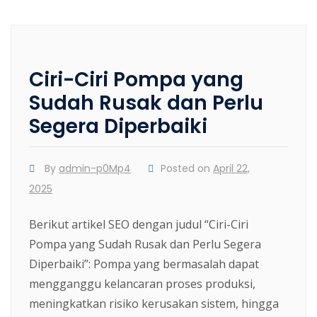
Ciri-Ciri Pompa yang
Sudah Rusak dan Perlu
Segera Diperbaiki
By
admin-p0Mp4
Posted on
April 22,
2025
Berikut artikel SEO dengan judul “Ciri-Ciri
Pompa yang Sudah Rusak dan Perlu Segera
Diperbaiki”: Pompa yang bermasalah dapat
mengganggu kelancaran proses produksi,
meningkatkan risiko kerusakan sistem, hingga