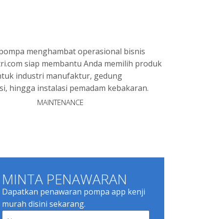
 pompa menghambat operasional bisnis
tri.com siap membantu Anda memilih produk
ntuk industri manufaktur, gedung
si, hingga instalasi pemadam kebakaran.
MAINTENANCE
MINTA PENAWARAN
Dapatkan penawaran pompa app kenji
murah disini sekarang.