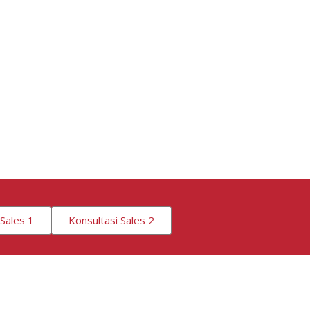
 Sales 1
Konsultasi Sales 2