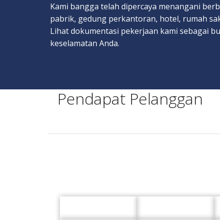
Kami bangga telah dipercaya menangani berbag
pabrik, gedung perkantoran, hotel, rumah saki
Lihat dokumentasi pekerjaan kami sebagai b
keselamatan Anda.
Pendapat Pelanggan