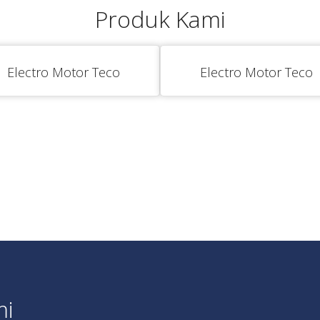
Produk Kami
Electro Motor Teco
Electro Motor Teco
mi