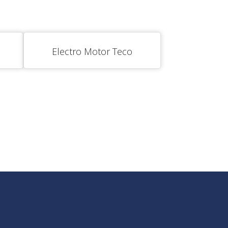
Electro Motor Teco