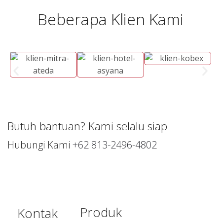
Beberapa Klien Kami
Butuh bantuan? Kami selalu siap
Hubungi Kami
+62 813-2496-4802
Produk
Trusted
Kontak