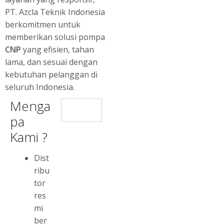
PT. Azcla Teknik Indonesia
berkomitmen untuk
memberikan solusi pompa
CNP
yang efisien, tahan
lama, dan sesuai dengan
kebutuhan pelanggan di
seluruh Indonesia.
Menga
pa
Kami ?
Dist
ribu
tor
res
mi
ber