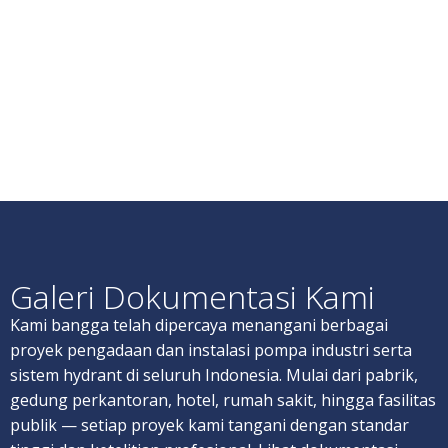
Galeri Dokumentasi Kami
Kami bangga telah dipercaya menangani berbagai
proyek pengadaan dan instalasi pompa industri serta
sistem hydrant di seluruh Indonesia. Mulai dari pabrik,
gedung perkantoran, hotel, rumah sakit, hingga fasilitas
publik — setiap proyek kami tangani dengan standar