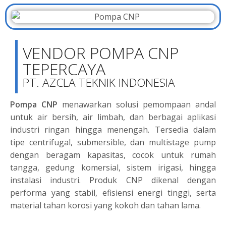
VENDOR POMPA CNP
TEPERCAYA
PT. AZCLA TEKNIK INDONESIA
Pompa CNP
menawarkan solusi pemompaan andal
untuk air bersih, air limbah, dan berbagai aplikasi
industri ringan hingga menengah. Tersedia dalam
tipe centrifugal, submersible, dan multistage pump
dengan beragam kapasitas, cocok untuk rumah
tangga, gedung komersial, sistem irigasi, hingga
instalasi industri. Produk CNP dikenal dengan
performa yang stabil, efisiensi energi tinggi, serta
material tahan korosi yang kokoh dan tahan lama.