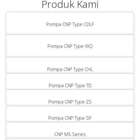
Produk Kami
Pompa CNP Type CDLF
Pompa CNP Type WQ
Pompa CNP Type CHL
Pompa CNP Type TD
Pompa CNP Type ZS
Pompa CNP Type SP
CNP MS Series