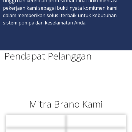
tinggi dan ketelitian profesional. Lihat dokumentasi
pekerjaan kami sebagai bukti nyata komitmen kami
dalam memberikan solusi terbaik untuk kebutuhan
sistem pompa dan keselamatan Anda.
Pendapat Pelanggan
Mitra Brand Kami