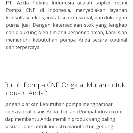
PT. Azcla Teknik Indonesia
adalah suplier resmi
Pompa CNP di Indonesia, menyediakan layanan
konsultasi teknis, instalasi profesional, dan dukungan
purna jual. Dengan ketersediaan stok yang lengkap
dan didukung oleh tim ahli berpengalaman, kami siap
memenuhi kebutuhan pompa Anda secara optimal
dan terpercaya.
Butuh Pompa CNP Original Murah untuk
Industri Anda?
Jangan biarkan kebutuhan pompa menghambat
operasional bisnis Anda. Tim ahli PompaIndustri.com
siap membantu Anda memilih produk yang paling
sesuai—baik untuk industri manufaktur, gedung